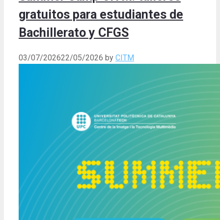
gratuitos para estudiantes de
Bachillerato y CFGS
03/07/2026
22/05/2026
by
CITM