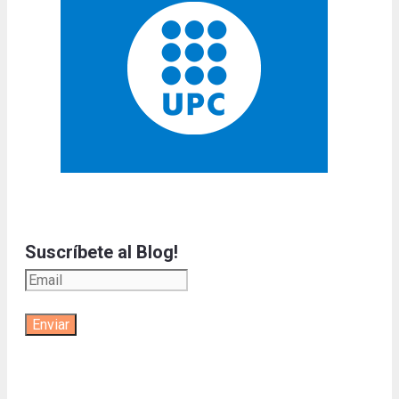
Suscríbete al Blog!