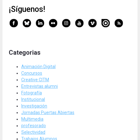
¡Síguenos!
Categorias
Animación Digital
Concursos
Creative CITM
Entrevistas alumni
Fotografía
Institucional
Investigación
Jornadas Puertas Abiertas
Multimedia
profesorado
Selectividad
Trabajos Alumnos