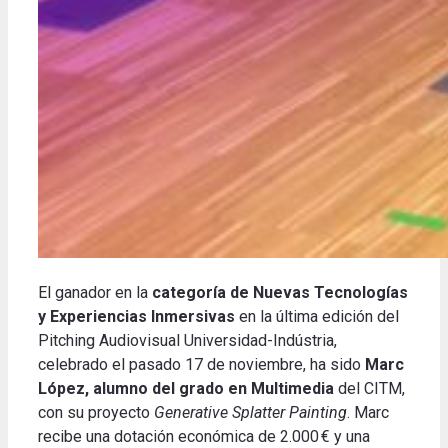
El ganador en la
categoría de Nuevas Tecnologías
y Experiencias Inmersivas
en la última edición del
Pitching Audiovisual Universidad-Indústria,
celebrado el pasado 17 de noviembre, ha sido
Marc
López, alumno del grado en Multimedia
del CITM,
con su proyecto
Generative Splatter Painting
. Marc
recibe una dotación económica de 2.000 € y una