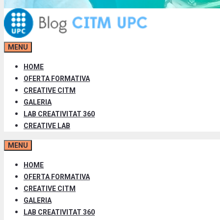
MENU
HOME
OFERTA FORMATIVA
CREATIVE CITM
GALERIA
LAB CREATIVITAT 360
CREATIVE LAB
MENU
HOME
OFERTA FORMATIVA
CREATIVE CITM
GALERIA
LAB CREATIVITAT 360