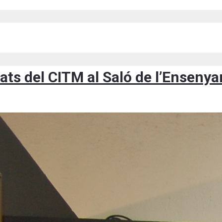
vitats del CITM al Saló de l’Ensen