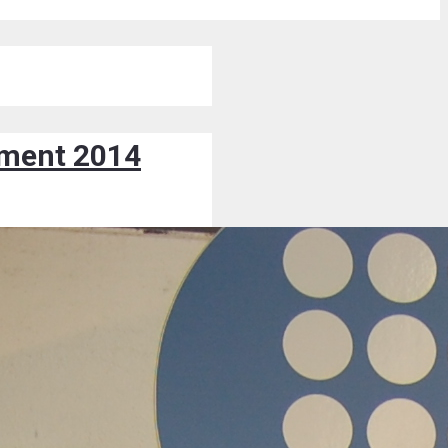
yament 2014