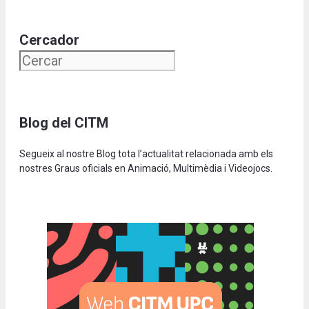
Cercador
Blog del CITM
Segueix al nostre Blog tota l’actualitat relacionada amb els
nostres Graus oficials en Animació, Multimèdia i Videojocs.