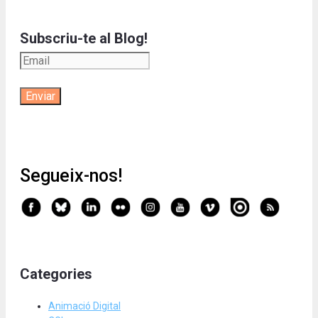
Subscriu-te al Blog!
Segueix-nos!
Categories
Animació Digital