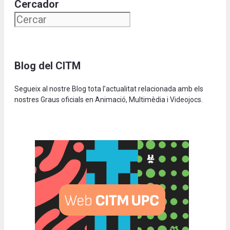
Cercador
Blog del CITM
Segueix al nostre Blog tota l’actualitat relacionada amb els
nostres Graus oficials en Animació, Multimèdia i Videojocs.