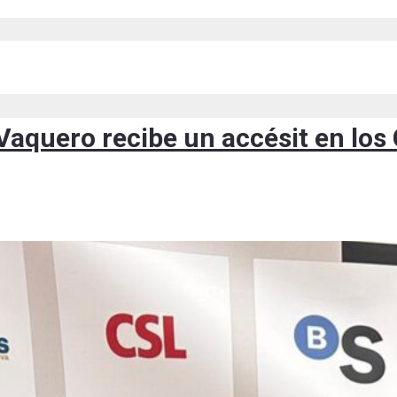
 Vaquero recibe un accésit en l