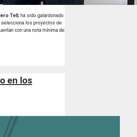
ero Tell
, ha sido galardonado
, selecciona los proyectos de
cuentan con una nota mínima de
o en los