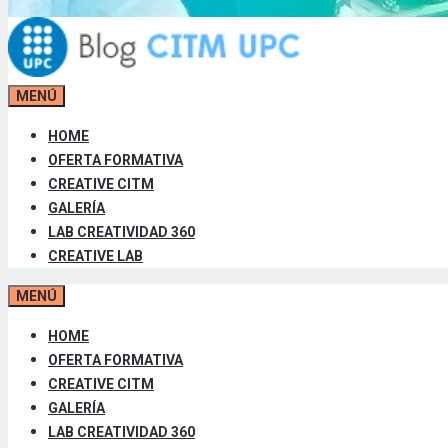
MENÚ
HOME
OFERTA FORMATIVA
CREATIVE CITM
GALERÍA
LAB CREATIVIDAD 360
CREATIVE LAB
MENÚ
HOME
OFERTA FORMATIVA
CREATIVE CITM
GALERÍA
LAB CREATIVIDAD 360