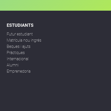
ESTUDIANTS
Futur estudiant
Matrícula nou ingrés
Beques i ajuts
Pràctiques
Internacional
Alumni
Emprenedoria