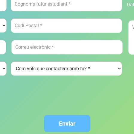
Dat
Enviar