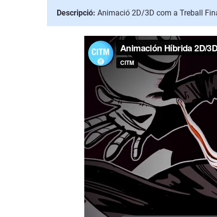
Descripció:
Animació 2D/3D com a Treball Fina