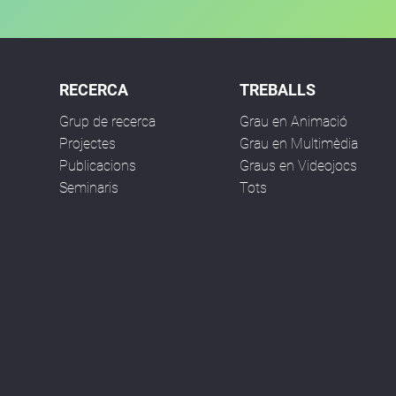
RECERCA
TREBALLS
Grup de recerca
Grau en Animació
Projectes
Grau en Multimèdia
Publicacions
Graus en Videojocs
Seminaris
Tots