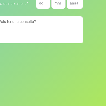
a de naixement *