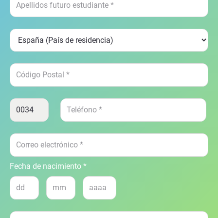
Fecha de nacimiento *