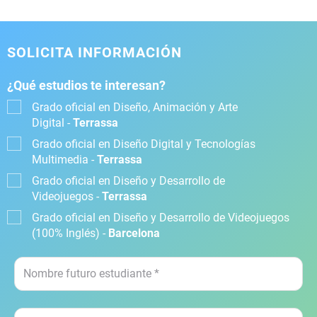
SOLICITA INFORMACIÓN
¿Qué estudios te interesan?
Grado oficial en Diseño, Animación y Arte
Digital -
Terrassa
Grado oficial en Diseño Digital y Tecnologías
Multimedia -
Terrassa
Grado oficial en Diseño y Desarrollo de
Videojuegos -
Terrassa
Grado oficial en Diseño y Desarrollo de Videojuegos
(100% Inglés) -
Barcelona