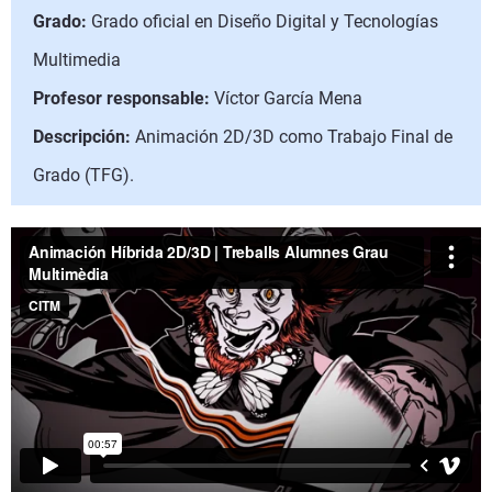
Grado:
Grado oficial en Diseño Digital y Tecnologías
Multimedia
Profesor responsable:
Víctor García Mena
Descripción:
Animación 2D/3D como Trabajo Final de
Grado (TFG).