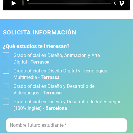
SOLICITA INFORMACIÓN
¿Qué estudios te interesan?
Grado oficial en Diseño, Animación y Arte
Digital -
Terrassa
Grado oficial en Diseño Digital y Tecnologías
Multimedia -
Terrassa
Grado oficial en Diseño y Desarrollo de
Videojuegos -
Terrassa
Grado oficial en Diseño y Desarrollo de Videojuegos
(100% Inglés) -
Barcelona