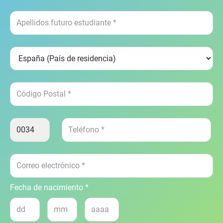
Fecha de nacimiento *