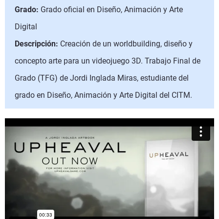
Grado:
Grado oficial en Diseño, Animación y Arte
Digital
Descripción:
Creación de un worldbuilding, diseño y
concepto arte para un videojuego 3D. Trabajo Final de
Grado (TFG) de Jordi Inglada Miras, estudiante del
grado en Diseño, Animación y Arte Digital del CITM.