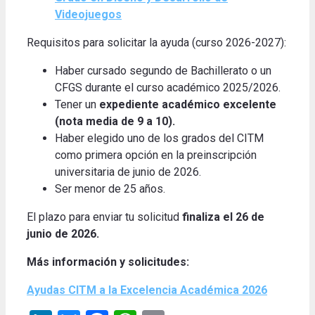
Videojuegos
Requisitos para solicitar la ayuda (curso 2026-2027):
Haber cursado segundo de Bachillerato o un
CFGS durante el curso académico 2025/2026.
Tener un
expediente académico excelente
(nota media de 9 a 10).
Haber elegido uno de los grados del CITM
como primera opción en la preinscripción
universitaria de junio de 2026.
Ser menor de 25 años.
El plazo para enviar tu solicitud
finaliza el 26 de
junio de 2026.
Más información y solicitudes:
Ayudas CITM a la Excelencia Académica 2026