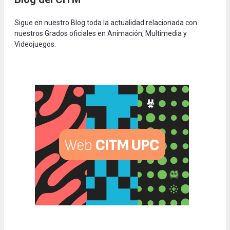
Sigue en nuestro Blog toda la actualidad relacionada con
nuestros Grados oficiales en Animación, Multimedia y
Videojuegos.