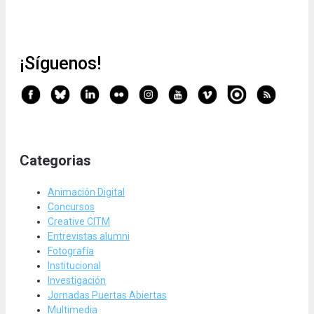
¡Síguenos!
Categorias
Animación Digital
Concursos
Creative CITM
Entrevistas alumni
Fotografía
Institucional
Investigación
Jornadas Puertas Abiertas
Multimedia