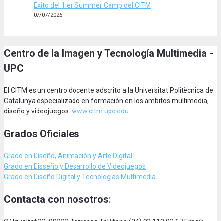
Éxito del 1.er Summer Camp del CITM
07/07/2026
Centro de la Imagen y Tecnología Multimedia -
UPC
El CITM es un centro docente adscrito a la Universitat Politècnica de
Catalunya especializado en formación en los ámbitos multimedia,
diseño y videojuegos.
www.citm.upc.edu
Grados Oficiales
Grado en Diseño, Animación
y Arte Digital
Grado en Disseño y Desarrollo de Videojuegos
Grado en Diseño Digital y Tecnologias Multimedia
Contacta con nosotros: