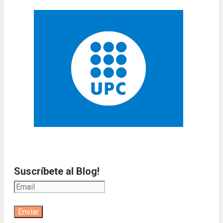
Suscríbete al Blog!