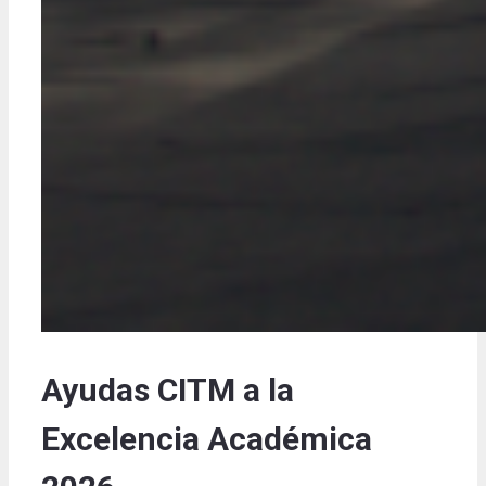
Ayudas CITM a la
Excelencia Académica