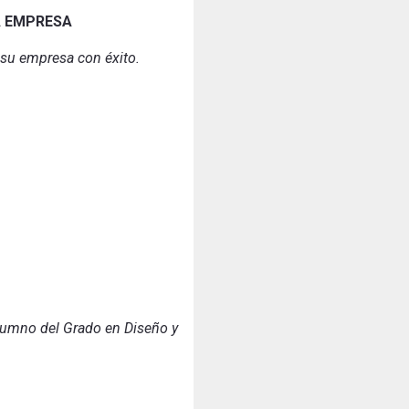
A EMPRESA
r su empresa con éxito.
alumno del Grado en Diseño y