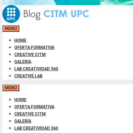
MENÚ
HOME
OFERTA FORMATIVA
CREATIVE CITM
GALERÍA
LAB CREATIVIDAD 360
CREATIVE LAB
MENÚ
HOME
OFERTA FORMATIVA
CREATIVE CITM
GALERÍA
LAB CREATIVIDAD 360