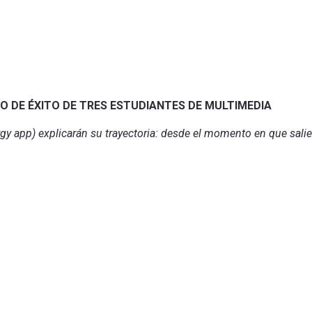
O DE ÉXITO DE TRES ESTUDIANTES DE MULTIMEDIA
 app) explicarán su trayectoria: desde el momento en que salie