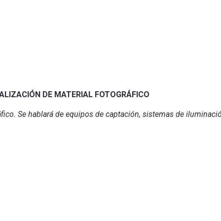
TALIZACIÓN DE MATERIAL FOTOGRÁFICO
áfico. Se hablará de equipos de captación, sistemas de iluminación