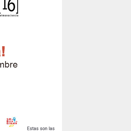
Estas son las