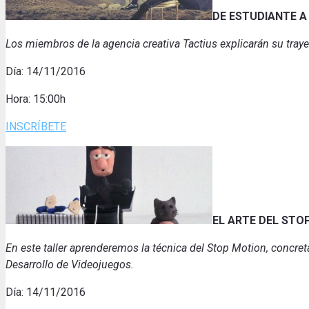
DE ESTUDIANTE A
Los miembros de la agencia creativa Tactius explicarán su traye
Día: 14/11/2016
Hora: 15:00h
INSCRÍBETE
EL ARTE DEL STO
En este taller aprenderemos la técnica del Stop Motion, concr
Desarrollo de Videojuegos.
Día: 14/11/2016