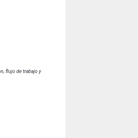
, flujo de trabajo y