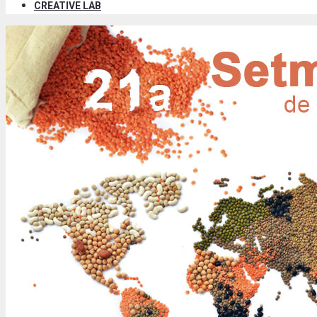
CREATIVE LAB