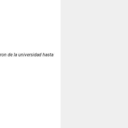
ron de la universidad hasta