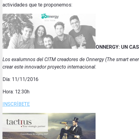
actividades que te proponemos:
ONNERGY: UN CAS
Los exalumnos del CITM creadores de Onnergy (The smart energy
crear este innovador proyecto internacional.
Día: 11/11/2016
Hora: 12:30h
INSCRÍBETE