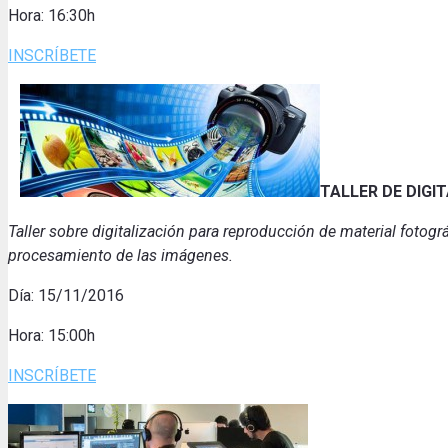
Hora: 16:30h
INSCRÍBETE
TALLER DE DIGI
Taller sobre digitalización para reproducción de material fotogr
procesamiento de las imágenes.
Día: 15/11/2016
Hora: 15:00h
INSCRÍBETE