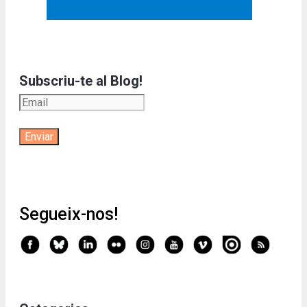
Subscriu-te al Blog!
Segueix-nos!