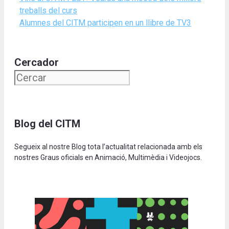
treballs del curs
Alumnes del CITM participen en un llibre de TV3
Cercador
Blog del CITM
Segueix al nostre Blog tota l’actualitat relacionada amb els
nostres Graus oficials en Animació, Multimèdia i Videojocs.