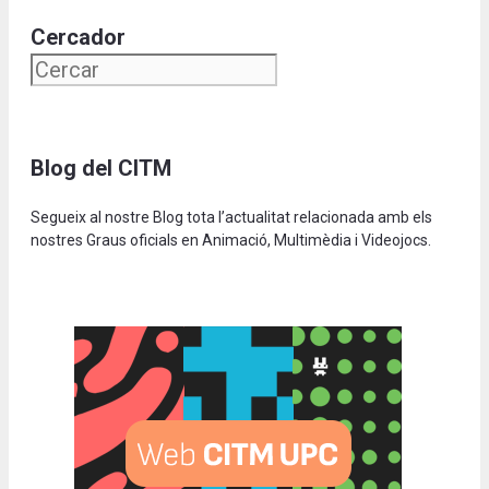
Cercador
Blog del CITM
Segueix al nostre Blog tota l’actualitat relacionada amb els
nostres Graus oficials en Animació, Multimèdia i Videojocs.