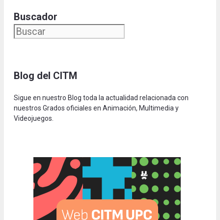
Buscador
Blog del CITM
Sigue en nuestro Blog toda la actualidad relacionada con
nuestros Grados oficiales en Animación, Multimedia y
Videojuegos.