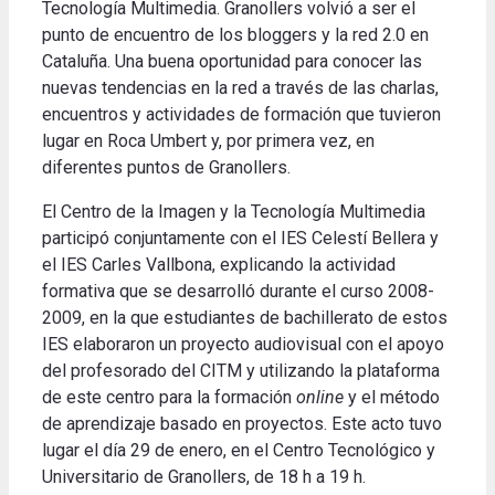
Tecnología Multimedia. Granollers volvió a ser el
punto de encuentro de los bloggers y la red 2.0 en
Cataluña. Una buena oportunidad para conocer las
nuevas tendencias en la red a través de las charlas,
encuentros y actividades de formación que tuvieron
lugar en Roca Umbert y, por primera vez, en
diferentes puntos de Granollers.
El Centro de la Imagen y la Tecnología Multimedia
participó conjuntamente con el IES Celestí Bellera y
el IES Carles Vallbona, explicando la actividad
formativa que se desarrolló durante el curso 2008-
2009, en la que estudiantes de bachillerato de estos
IES elaboraron un proyecto audiovisual con el apoyo
del profesorado del CITM y utilizando la plataforma
de este centro para la formación
online
y el método
de aprendizaje basado en proyectos. Este acto tuvo
lugar el día 29 de enero, en el Centro Tecnológico y
Universitario de Granollers, de 18 h a 19 h.