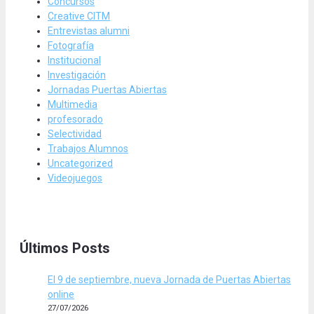
Concursos
Creative CITM
Entrevistas alumni
Fotografía
Institucional
Investigación
Jornadas Puertas Abiertas
Multimedia
profesorado
Selectividad
Trabajos Alumnos
Uncategorized
Videojuegos
Últimos Posts
El 9 de septiembre, nueva Jornada de Puertas Abiertas
online
27/07/2026