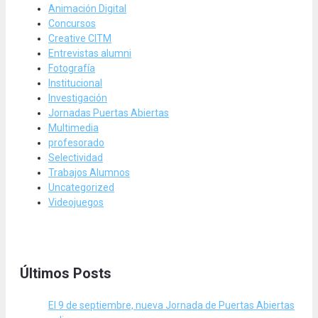
Animación Digital
Concursos
Creative CITM
Entrevistas alumni
Fotografía
Institucional
Investigación
Jornadas Puertas Abiertas
Multimedia
profesorado
Selectividad
Trabajos Alumnos
Uncategorized
Videojuegos
Últimos Posts
El 9 de septiembre, nueva Jornada de Puertas Abiertas