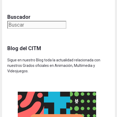
Buscador
Blog del CITM
Sigue en nuestro Blog toda la actualidad relacionada con
nuestros Grados oficiales en Animación, Multimedia y
Videojuegos.