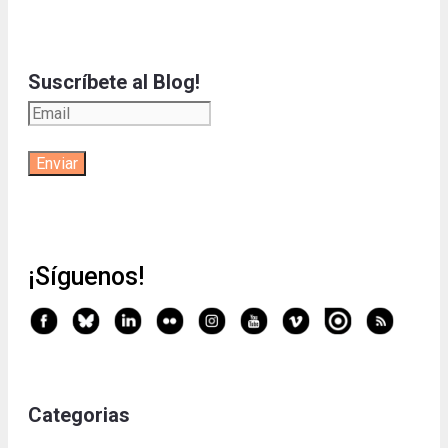
Suscríbete al Blog!
¡Síguenos!
Categorias