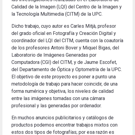
Calidad de la Imagen (LQI) del Centro de la Imagen y
la Tecnología Multimedia (CITM) de la UPC.
Dicho trabajo, cuyo autor es Carles Mitjà, profesor
del grado oficial en Fotografía y Creación Digital y
coordinador del LQI del CITM, cuenta con la coautoría
de los profesores Antoni Bover y Miquel Bigas, del
Laboratorio de Imágenes Generadas por
Computadora (CGI) del CITM, y de Jaume Escofet,
del Departamento de Óptica y Optometría de la UPC.
El objetivo de este proyecto es poner a punto una
metodología de trabajo para hacer coincidir, de una
forma numérica y objetiva, los niveles de calidad
entre las imágenes tomadas con una cámara
profesional y las generadas por ordenador.
En muchos anuncios publicitarios y catálogos de
productos podemos encontrar trabajos mixtos con
estos dos tipos de fotografías; por esa razón es