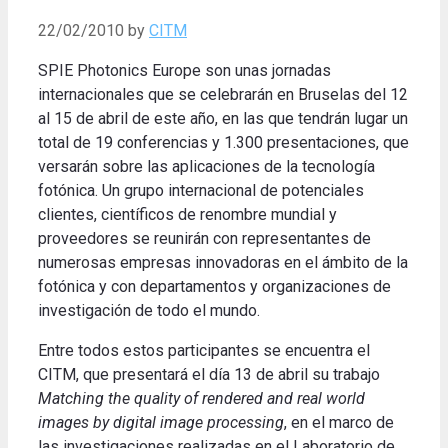
22/02/2010
by
CITM
SPIE Photonics Europe son unas jornadas
internacionales que se celebrarán en Bruselas del 12
al 15 de abril de este año, en las que tendrán lugar un
total de 19 conferencias y 1.300 presentaciones, que
versarán sobre las aplicaciones de la tecnología
fotónica. Un grupo internacional de potenciales
clientes, científicos de renombre mundial y
proveedores se reunirán con representantes de
numerosas empresas innovadoras en el ámbito de la
fotónica y con departamentos y organizaciones de
investigación de todo el mundo.
Entre todos estos participantes se encuentra el
CITM, que presentará el día 13 de abril su trabajo
Matching the quality of rendered and real world
images by digital image processing
, en el marco de
las investigaciones realizadas en el Laboratorio de