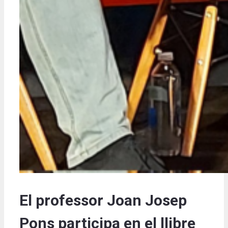
El professor Joan Josep
Pons participa en el llibre