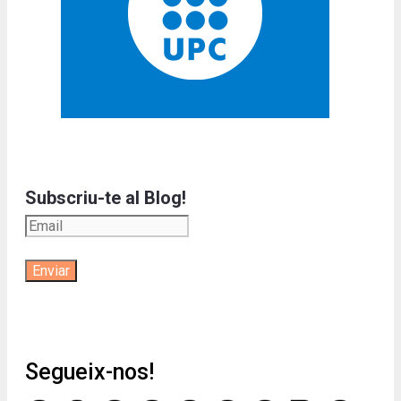
Subscriu-te al Blog!
Segueix-nos!