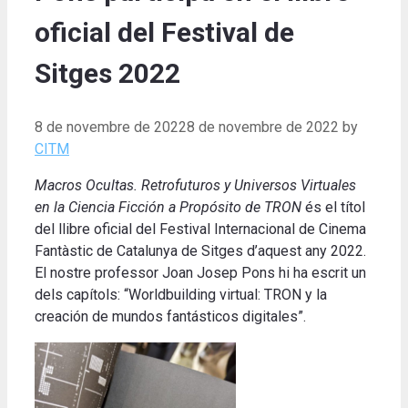
oficial del Festival de
Sitges 2022
8 de novembre de 2022
8 de novembre de 2022
by
CITM
Macros Ocultas. Retrofuturos y Universos Virtuales
en la Ciencia Ficción a Propósito de TRON
és el títol
del llibre oficial del Festival Internacional de Cinema
Fantàstic de Catalunya de Sitges d’aquest any 2022.
El nostre professor Joan Josep Pons hi ha escrit un
dels capítols: “Worldbuilding virtual: TRON y la
creación de mundos fantásticos digitales”.