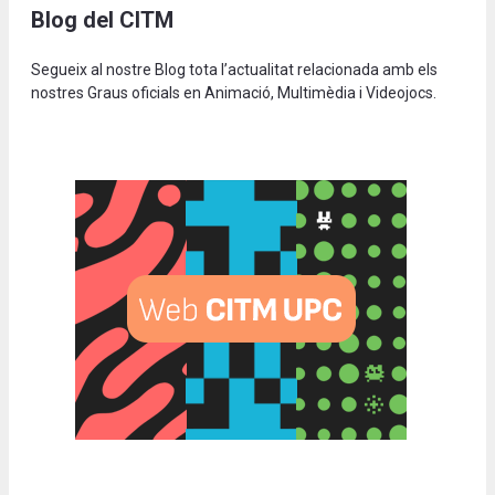
Blog del CITM
Segueix al nostre Blog tota l’actualitat relacionada amb els
nostres Graus oficials en Animació, Multimèdia i Videojocs.