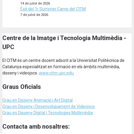
14 de juliol de 2026
Èxit del 1r Summer Camp del CITM
7 de juliol de 2026
Centre de la Imatge i Tecnologia Multimèdia -
UPC
El CITM és un centre docent adscrit a la Universitat Politècnica de
Catalunya especialitzat en formació en els àmbits multimèdia,
disseny i videojocs.
www.citm.upc.edu
Graus Oficials
Grau en Disseny Animació
i Art Digital
Grau en Disseny i Desenvolupament de Videojocs
Grau en Disseny Digital i Tecnologies Multimèdia
Contacta amb nosaltres: