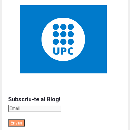
Subscriu-te al Blog!