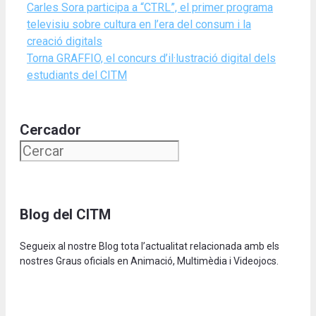
Carles Sora participa a “CTRL”, el primer programa
televisiu sobre cultura en l’era del consum i la
creació digitals
Torna GRAFFIO, el concurs d’il·lustració digital dels
estudiants del CITM
Cercador
Blog del CITM
Segueix al nostre Blog tota l’actualitat relacionada amb els
nostres Graus oficials en Animació, Multimèdia i Videojocs.