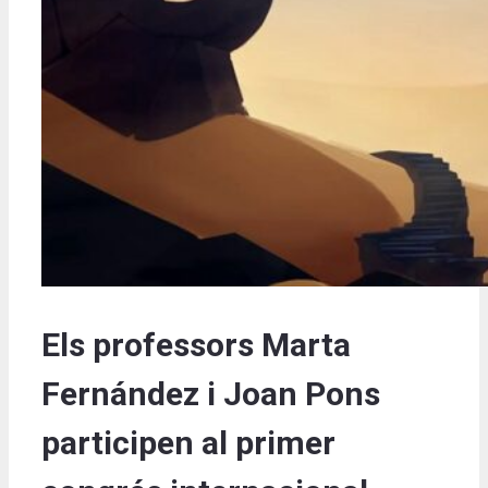
Els professors Marta
Fernández i Joan Pons
participen al primer