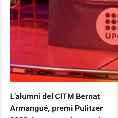
L’alumni del CITM Bernat
Armangué, premi Pulitzer