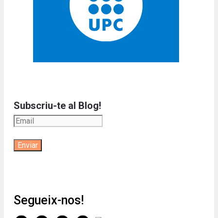
Subscriu-te al Blog!
Segueix-nos!