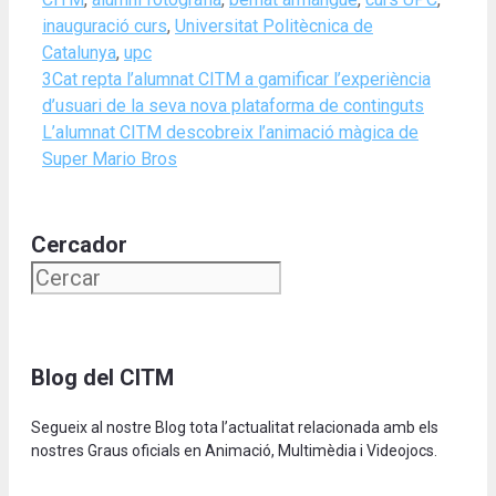
inauguració curs
,
Universitat Politècnica de
Catalunya
,
upc
3Cat repta l’alumnat CITM a gamificar l’experiència
d’usuari de la seva nova plataforma de continguts
L’alumnat CITM descobreix l’animació màgica de
Super Mario Bros
Cercador
Blog del CITM
Segueix al nostre Blog tota l’actualitat relacionada amb els
nostres Graus oficials en Animació, Multimèdia i Videojocs.