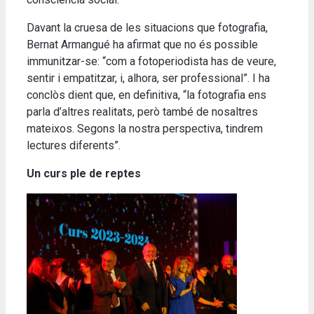
Davant la cruesa de les situacions que fotografia,
Bernat Armangué ha afirmat que no és possible
immunitzar-se: “com a fotoperiodista has de veure,
sentir i empatitzar, i, alhora, ser professional”. I ha
conclòs dient que, en definitiva, “la fotografia ens
parla d’altres realitats, però també de nosaltres
mateixos. Segons la nostra perspectiva, tindrem
lectures diferents”.
Un curs ple de reptes