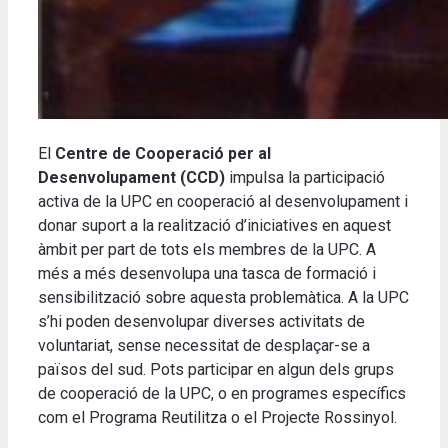
El
Centre de Cooperació per al
Desenvolupament (CCD)
impulsa la participació
activa de la UPC en cooperació al desenvolupament i
donar suport a la realització d’iniciatives en aquest
àmbit per part de tots els membres de la UPC. A
més a més desenvolupa una tasca de formació i
sensibilització sobre aquesta problemàtica. A la UPC
s’hi poden desenvolupar diverses activitats de
voluntariat, sense necessitat de desplaçar-se a
països del sud. Pots participar en algun dels grups
de cooperació de la UPC, o en programes específics
com el Programa Reutilitza o el Projecte Rossinyol.