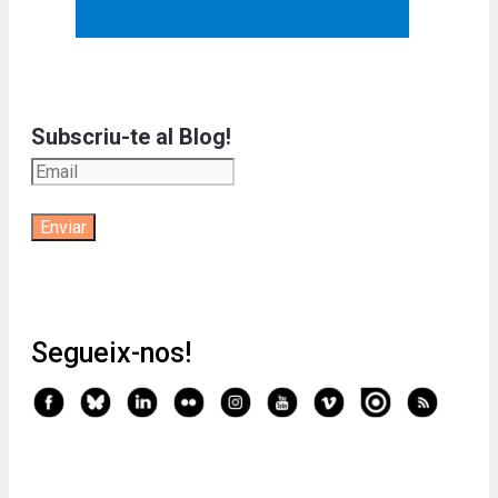
Subscriu-te al Blog!
Segueix-nos!