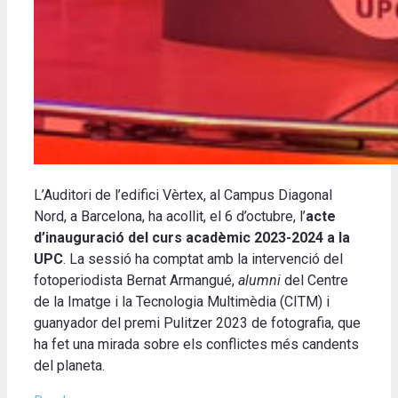
L’Auditori de l’edifici Vèrtex, al Campus Diagonal
Nord, a Barcelona, ha acollit, el 6 d’octubre, l’
acte
d’inauguració del curs acadèmic 2023-2024 a la
UPC
. La sessió ha comptat amb la intervenció del
fotoperiodista Bernat Armangué,
alumni
del Centre
de la Imatge i la Tecnologia Multimèdia (CITM) i
guanyador del premi Pulitzer 2023 de fotografia, que
ha fet una mirada sobre els conflictes més candents
del planeta.