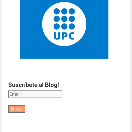
Suscríbete al Blog!