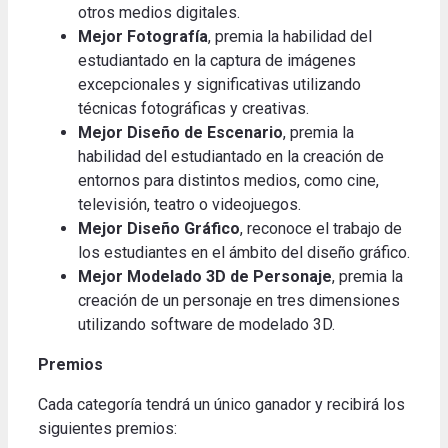
otros medios digitales.
Mejor Fotografía
, premia la habilidad del
estudiantado en la captura de imágenes
excepcionales y significativas utilizando
técnicas fotográficas y creativas.
Mejor Diseño de Escenario
, premia la
habilidad del estudiantado en la creación de
entornos para distintos medios, como cine,
televisión, teatro o videojuegos.
Mejor Diseño Gráfico
, reconoce el trabajo de
los estudiantes en el ámbito del diseño gráfico.
Mejor Modelado 3D de Personaje
, premia la
creación de un personaje en tres dimensiones
utilizando software de modelado 3D.
Premios
Cada categoría tendrá un único ganador y recibirá los
siguientes premios
: