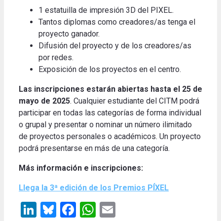
1 estatuilla de impresión 3D del PIXEL.
Tantos diplomas como creadores/as tenga el
proyecto ganador.
Difusión del proyecto y de los creadores/as
por redes.
Exposición de los proyectos en el centro.
Las inscripciones estarán abiertas hasta el 25 de
mayo de 2025
. Cualquier estudiante del CITM podrá
participar en todas las categorías de forma individual
o grupal y presentar o nominar un número ilimitado
de proyectos personales o académicos. Un proyecto
podrá presentarse en más de una categoría.
Más información e inscripciones:
Llega la 3ª edición de los Premios PÍXEL
LinkedIn
Bluesky
Facebook
WhatsApp
Email