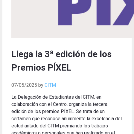
Llega la 3ª edición de los
Premios PÍXEL
07/05/2025
by
CITM
La Delegación de Estudiantes del CITM, en
colaboración con el Centro, organiza la tercera
edición de los premios PÍXEL.
Se trata de un
certamen que reconoce anualmente la excelencia del
estudiantado del CITM premiando los trabajos
académicos o personales que han realizado en el