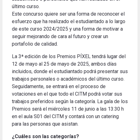
último curso
.
Este concurso quiere ser una forma de reconocer el
esfuerzo que ha realizado el estudiantado a lo largo
de este curso 2024/2025 y una forma de motivar a
seguir mejorando de cara al futuro y crear un
portafolio de calidad
.
La 3ª edición de los Premios PÍXEL tendrá lugar del
12 de mayo al 25 de mayo de 2025, ambos días
incluidos, donde el estudiantado podrá presentar sus
trabajos personales o académicos del último curso.
Seguidamente, se entrará en el proceso de
votaciones en el que todo el CITM podrá votar sus
trabajos preferidos según la categoría.
La gala de los
Premios será el miércoles 11 de junio a las 13:30 h
en el aula S01 del CITM y contará con un catering
para las personas que asistan
.
¿Cuáles son las categorías?