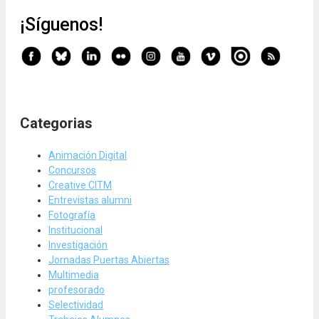
¡Síguenos!
Categorias
Animación Digital
Concursos
Creative CITM
Entrevistas alumni
Fotografía
Institucional
Investigación
Jornadas Puertas Abiertas
Multimedia
profesorado
Selectividad