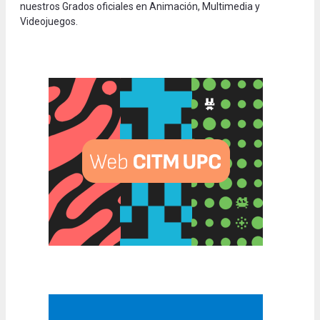
nuestros Grados oficiales en Animación, Multimedia y
Videojuegos.