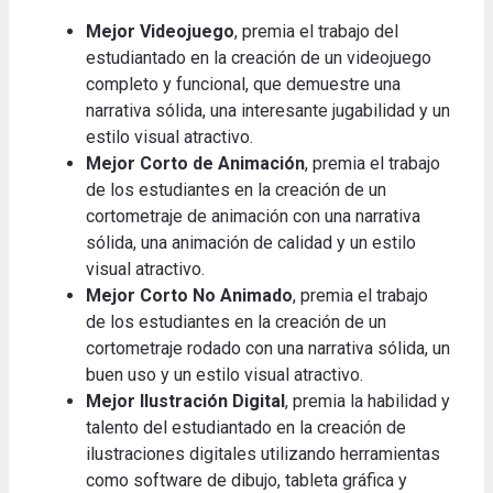
Mejor Videojuego
, premia el trabajo del
estudiantado en la creación de un videojuego
completo y funcional, que demuestre una
narrativa sólida, una interesante jugabilidad y un
estilo visual atractivo.
Mejor Corto de Animación
, premia el trabajo
de los estudiantes en la creación de un
cortometraje de animación con una narrativa
sólida, una animación de calidad y un estilo
visual atractivo.
Mejor Corto No Animado
, premia el trabajo
de los estudiantes en la creación de un
cortometraje rodado con una narrativa sólida, un
buen uso y un estilo visual atractivo.
Mejor Ilustración Digital
, premia la habilidad y
talento del estudiantado en la creación de
ilustraciones digitales utilizando herramientas
como software de dibujo, tableta gráfica y