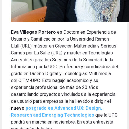
Eva Villegas Portero
es Doctora en Experiencia de
Usuario y Gamificación por la Universidad Ramon
Llull (URL), máster en Creación Multimedia y Serious
Games por La Salle (URL) y máster en Tecnologías
Accesibles para los Servicios de la Sociedad de la
Información por la UOC. Profesora y coordinadora del
grado en Diseño Digital y Tecnologías Multimedia
del CITM-UPC. Este bagaje académico y su
experiencia profesional de más de 20 años
desarrollando proyectos vinculados a la experiencia
de usuario para empresas le ha llevado a dirigir el
nuevo
posgrado en Advanced UX: Design,
Research and Emerging Technologies
que la UPC
pondrá en marcha en noviembre. En esta entrevista
nos da más detalles.