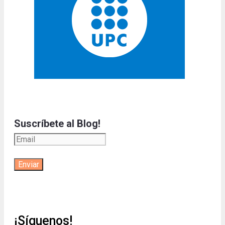
Suscríbete al Blog!
¡Síguenos!