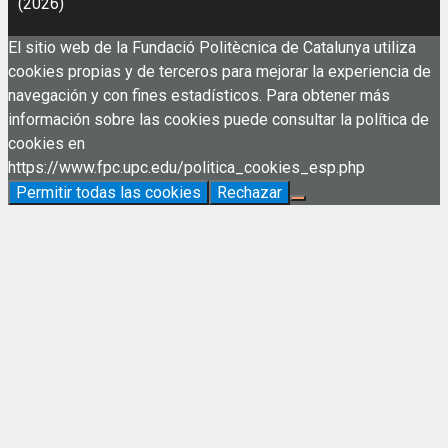
(2026)
El sitio web de la Fundació Politècnica de Catalunya utiliza
cookies propias y de terceros para mejorar la experiencia de
navegación y con fines estadísticos. Para obtener más
información sobre las cookies puede consultar la política de
cookies en
https://www.fpc.upc.edu/politica_cookies_esp.php
Permitir todas las cookies
Rechazar