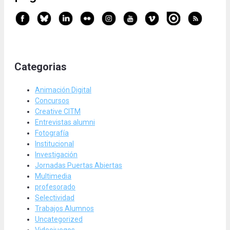
Categorias
Animación Digital
Concursos
Creative CITM
Entrevistas alumni
Fotografía
Institucional
Investigación
Jornadas Puertas Abiertas
Multimedia
profesorado
Selectividad
Trabajos Alumnos
Uncategorized