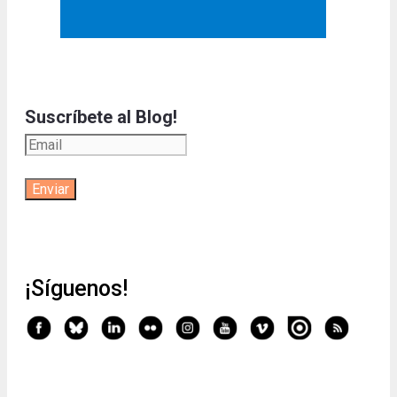
Suscríbete al Blog!
¡Síguenos!