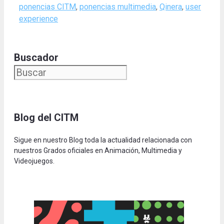
ponencias CITM
,
ponencias multimedia
,
Qinera
,
user
experience
Buscador
Blog del CITM
Sigue en nuestro Blog toda la actualidad relacionada con
nuestros Grados oficiales en Animación, Multimedia y
Videojuegos.