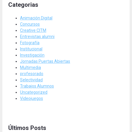
Categorias
Animación Digital
Concursos
Creative CITM
Entrevistas alumni
Fotografía
Institucional
Investigación
Jornadas Puertas Abiertas
Multimedia
profesorado
Selectividad
Trabajos Alumnos
Uncategorized
Videojuegos
Últimos Posts