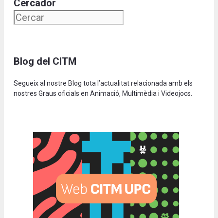
Cercador
Blog del CITM
Segueix al nostre Blog tota l’actualitat relacionada amb els
nostres Graus oficials en Animació, Multimèdia i Videojocs.