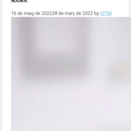
16 de maig de 2022
28 de març de 2022
by
CITM