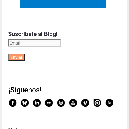
Suscríbete al Blog!
¡Síguenos!