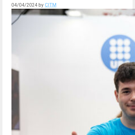
04/04/2024
by
CITM