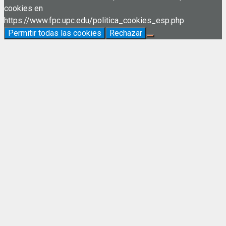
cookies en
https://www.fpc.upc.edu/politica_cookies_esp.php
Permitir todas las cookies
Rechazar