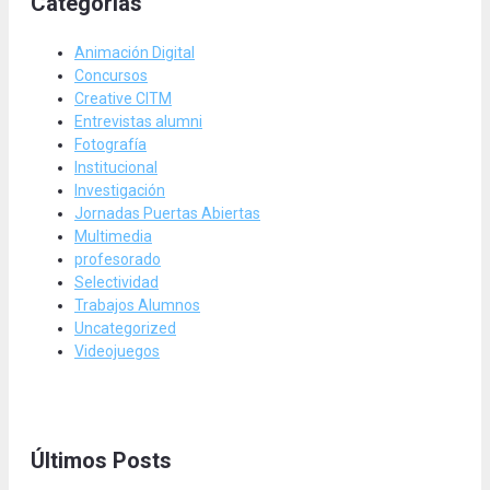
Categorias
Animación Digital
Concursos
Creative CITM
Entrevistas alumni
Fotografía
Institucional
Investigación
Jornadas Puertas Abiertas
Multimedia
profesorado
Selectividad
Trabajos Alumnos
Uncategorized
Videojuegos
Últimos Posts