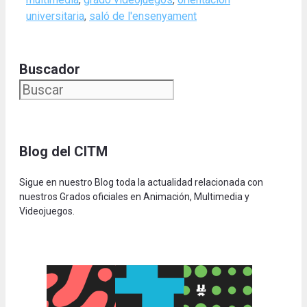
universitaria
,
saló de l'ensenyament
Buscador
Blog del CITM
Sigue en nuestro Blog toda la actualidad relacionada con
nuestros Grados oficiales en Animación, Multimedia y
Videojuegos.