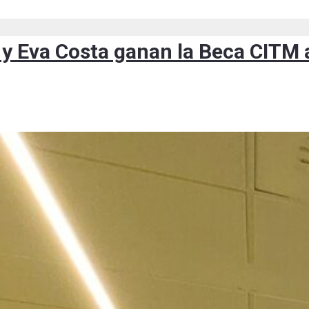
y Eva Costa ganan la Beca CITM a