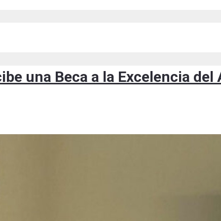
cibe una Beca a la Excelencia de