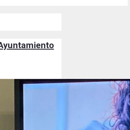
l Ayuntamiento