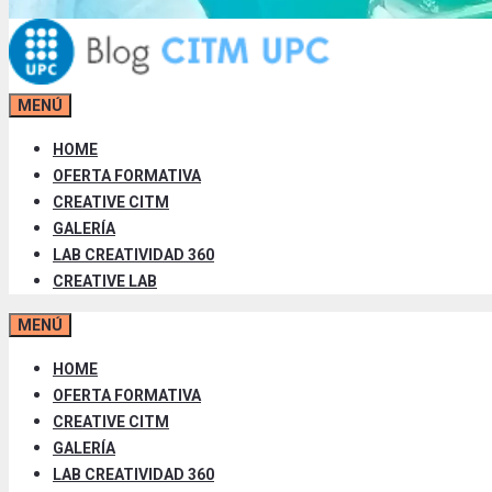
MENÚ
HOME
OFERTA FORMATIVA
CREATIVE CITM
GALERÍA
LAB CREATIVIDAD 360
CREATIVE LAB
MENÚ
HOME
OFERTA FORMATIVA
CREATIVE CITM
GALERÍA
LAB CREATIVIDAD 360