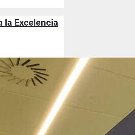
 la Excelencia