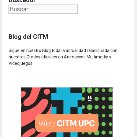
Buscador
Blog del CITM
Sigue en nuestro Blog toda la actualidad relacionada con
nuestros Grados oficiales en Animación, Multimedia y
Videojuegos.