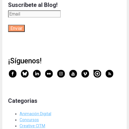
Suscríbete al Blog!
¡Síguenos!
Categorias
Animación Digital
Concursos
Creative CITM