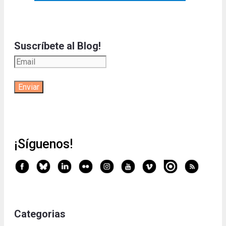
Suscríbete al Blog!
¡Síguenos!
Categorias