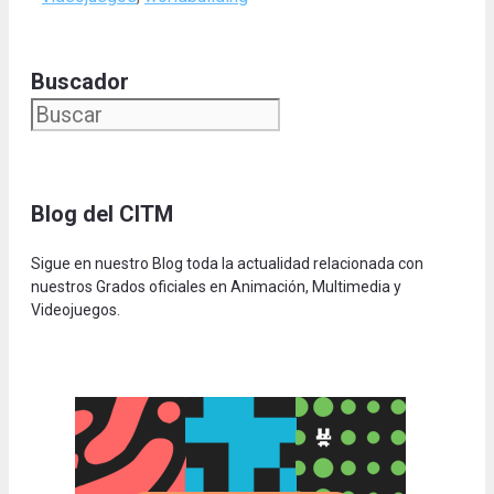
Buscador
Blog del CITM
Sigue en nuestro Blog toda la actualidad relacionada con
nuestros Grados oficiales en Animación, Multimedia y
Videojuegos.