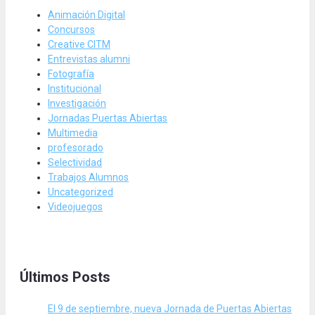
Animación Digital
Concursos
Creative CITM
Entrevistas alumni
Fotografía
Institucional
Investigación
Jornadas Puertas Abiertas
Multimedia
profesorado
Selectividad
Trabajos Alumnos
Uncategorized
Videojuegos
Últimos Posts
El 9 de septiembre, nueva Jornada de Puertas Abiertas