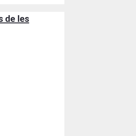
s de les