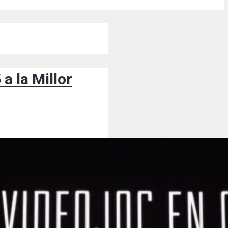
a la Millor