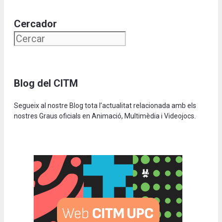
Cercador
Blog del CITM
Segueix al nostre Blog tota l’actualitat relacionada amb els
nostres Graus oficials en Animació, Multimèdia i Videojocs.