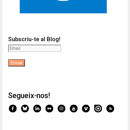
Subscriu-te al Blog!
Segueix-nos!