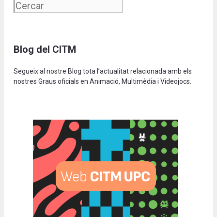
Blog del CITM
Segueix al nostre Blog tota l’actualitat relacionada amb els
nostres Graus oficials en Animació, Multimèdia i Videojocs.