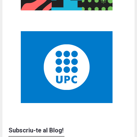
Subscriu-te al Blog!