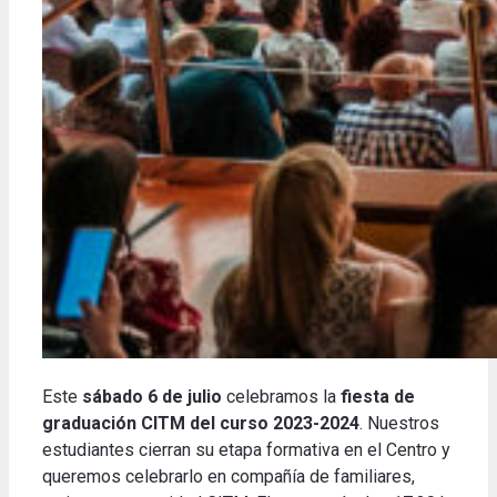
Este
sábado 6 de julio
celebramos la
fiesta de
graduación CITM del curso 2023-2024
. Nuestros
estudiantes cierran su etapa formativa en el Centro y
queremos celebrarlo en compañía de familiares,