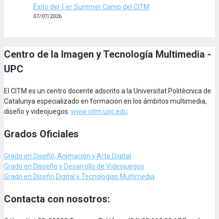
Éxito del 1.er Summer Camp del CITM
07/07/2026
Centro de la Imagen y Tecnología Multimedia -
UPC
El CITM es un centro docente adscrito a la Universitat Politècnica de
Catalunya especializado en formación en los ámbitos multimedia,
diseño y videojuegos.
www.citm.upc.edu
Grados Oficiales
Grado en Diseño, Animación
y Arte Digital
Grado en Disseño y Desarrollo de Videojuegos
Grado en Diseño Digital y Tecnologias Multimedia
Contacta con nosotros: