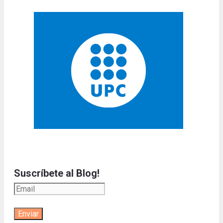
Suscríbete al Blog!