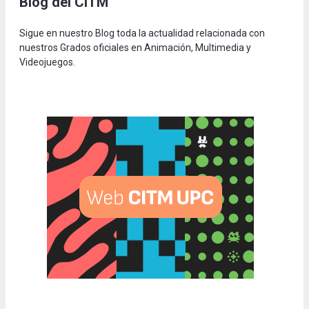
Blog del CITM
Sigue en nuestro Blog toda la actualidad relacionada con
nuestros Grados oficiales en Animación, Multimedia y
Videojuegos.