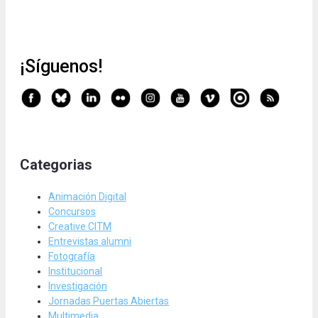
¡Síguenos!
Categorias
Animación Digital
Concursos
Creative CITM
Entrevistas alumni
Fotografía
Institucional
Investigación
Jornadas Puertas Abiertas
Multimedia