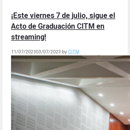
¡Este viernes 7 de julio, sigue el
Acto de Graduación CITM en
streaming!
11/07/2023
03/07/2023
by
CITM