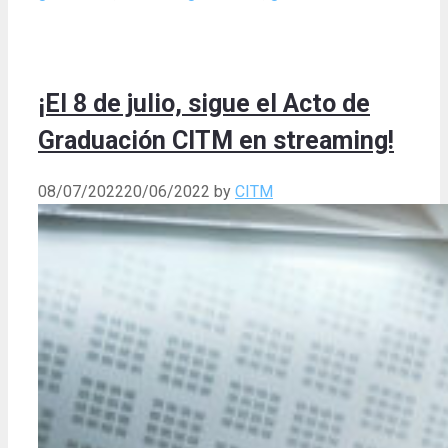
¡El 8 de julio, sigue el Acto de
Graduación CITM en streaming!
08/07/2022
20/06/2022
by
CITM