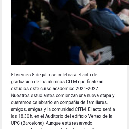
El viernes 8 de julio se celebrará el acto de
graduación de los alumnos CITM que finalizan
estudios este curso académico 2021-2022.
Nuestros estudiantes comienzan una nueva etapa y
queremos celebrarlo en compañía de familiares,
amigos, amigas y la comunidad CITM.
El acto será a
las 18.30 h, en el Auditorio del edificio Vèrtex de la
UPC (Barcelona).
Aunque está reservado