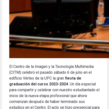
El Centro de la Imagen y la Tecnología Multimedia
(CITM) celebró el pasado sábado 6 de julio en el
edificio Vèrtex de la UPC la gran
fiesta de
graduación del curso 2023-2024
.
Un día especial
para compartir y celebrar con nuestro estudiantado el
inicio de la nueva etapa profesional que ahora
comienzan después de haber terminado sus
estudios en el Centro.
El acto se hizo presencial para