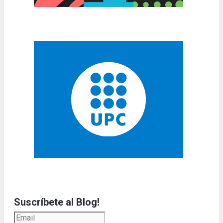
Suscríbete al Blog!