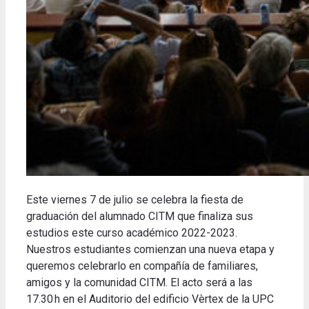
Este viernes 7 de julio se celebra la fiesta de
graduación del alumnado CITM que finaliza sus
estudios este curso académico 2022-2023.
Nuestros estudiantes comienzan una nueva etapa y
queremos celebrarlo en compañía de familiares,
amigos y la comunidad CITM.
El acto será a las
17.30 h en el Auditorio del edificio Vèrtex de la UPC