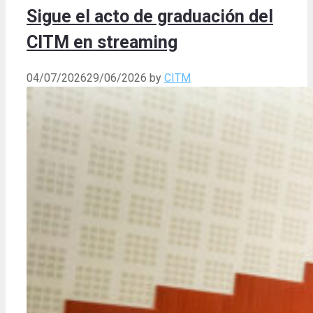
Sigue el acto de graduación del
CITM en streaming
04/07/2026
29/06/2026
by
CITM