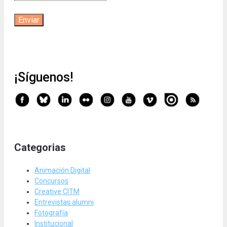
¡Síguenos!
Categorias
Animación Digital
Concursos
Creative CITM
Entrevistas alumni
Fotografía
Institucional