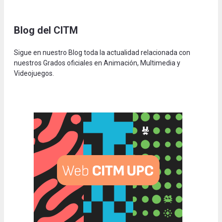
Blog del CITM
Sigue en nuestro Blog toda la actualidad relacionada con
nuestros Grados oficiales en Animación, Multimedia y
Videojuegos.