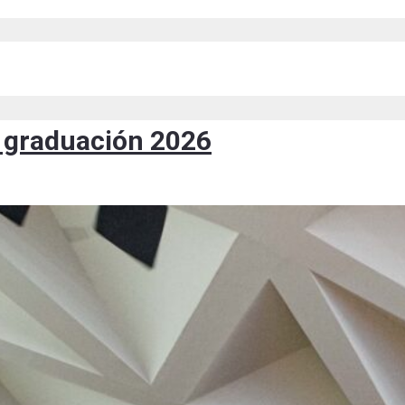
de graduación 2026