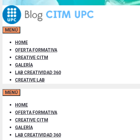
MENÚ
HOME
OFERTA FORMATIVA
CREATIVE CITM
GALERÍA
LAB CREATIVIDAD 360
CREATIVE LAB
MENÚ
HOME
OFERTA FORMATIVA
CREATIVE CITM
GALERÍA
LAB CREATIVIDAD 360