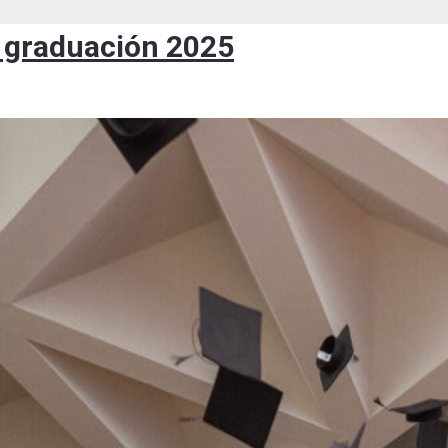
de graduación 2025