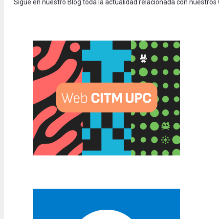
Sigue en nuestro Blog toda la actualidad relacionada con nuestros