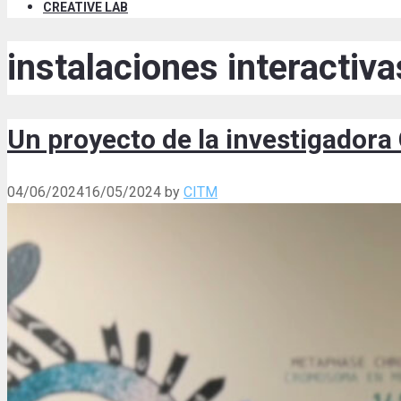
CREATIVE LAB
instalaciones interactiva
Un proyecto de la investigadora
04/06/2024
16/05/2024
by
CITM