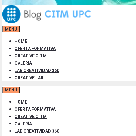
MENÚ
HOME
OFERTA FORMATIVA
CREATIVE CITM
GALERÍA
LAB CREATIVIDAD 360
CREATIVE LAB
MENÚ
HOME
OFERTA FORMATIVA
CREATIVE CITM
GALERÍA
LAB CREATIVIDAD 360