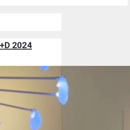
r+D 2024