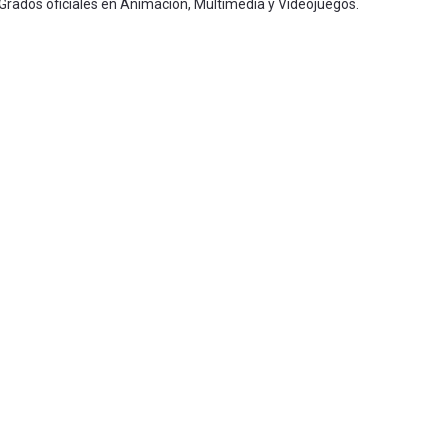
 Grados oficiales en Animación, Multimedia y Videojuegos.