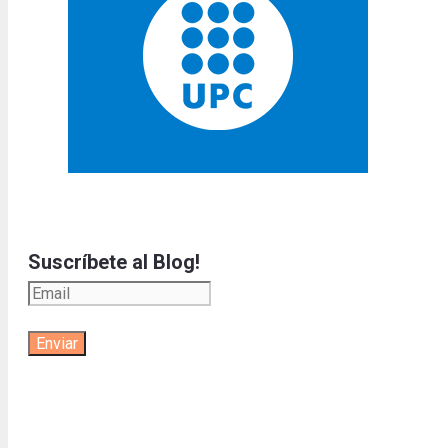
Suscríbete al Blog!