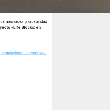
ca, innovación y creatividad
yecto «Life Blocks: en
,
instalaciones interactivas
,