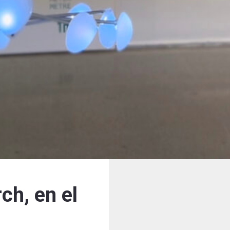
ch, en el