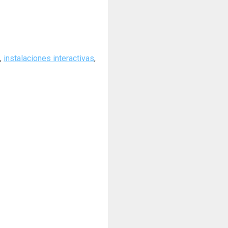
,
instalaciones interactivas
,