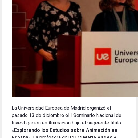
La Universidad Europea de Madrid organizó el
pasado 13 de diciembre el I Seminario Nacional de
Investigación en Animación bajo el sugerente título
«
Explorando los Estudios sobre Animación en
España
«. La profesora del CITM
Maria Pàges
y