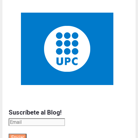
Suscríbete al Blog!