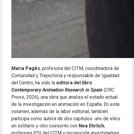
Maria Pagès
, profesora del CITM, coordinadora de
Comunidad y Trayectoria y responsable de Igualdad
del Centro, ha sido la
editora del libro
Contemporary Animation Research in Spain
(CRC
Press, 2026), una obra que analiza el estado actual
de la investigación en animación en España. En este
volumen, además de la labor editorial, también
participa como autora de dos capítulos: uno de ellos
en solitario y otro coescrito con
Nea Ehrlich
,
profesora PDI del CITM y reconocida investigadora