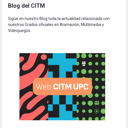
Blog del CITM
Sigue en nuestro Blog toda la actualidad relacionada con
nuestros Grados oficiales en Animación, Multimedia y
Videojuegos.