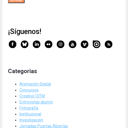
¡Síguenos!
Categorias
Animación Digital
Concursos
Creative CITM
Entrevistas alumni
Fotografía
Institucional
Investigación
Jornadas Puertas Abiertas