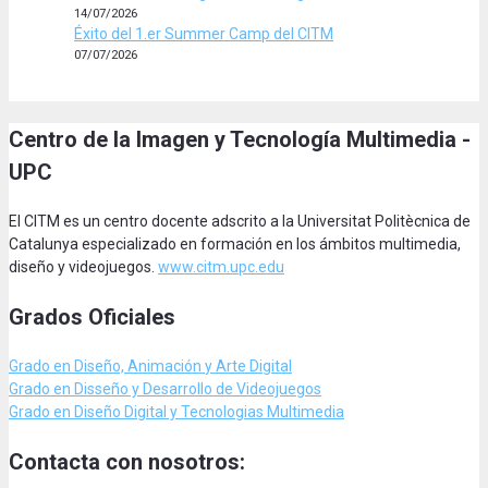
14/07/2026
Éxito del 1.er Summer Camp del CITM
07/07/2026
Centro de la Imagen y Tecnología Multimedia -
UPC
El CITM es un centro docente adscrito a la Universitat Politècnica de
Catalunya especializado en formación en los ámbitos multimedia,
diseño y videojuegos.
www.citm.upc.edu
Grados Oficiales
Grado en Diseño, Animación
y Arte Digital
Grado en Disseño y Desarrollo de Videojuegos
Grado en Diseño Digital y Tecnologias Multimedia
Contacta con nosotros: