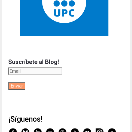
Suscríbete al Blog!
¡Síguenos!