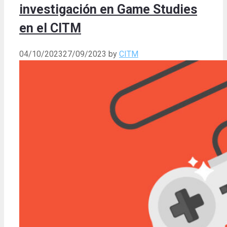
investigación en Game Studies
en el CITM
04/10/2023
27/09/2023
by
CITM