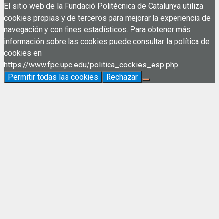
El sitio web de la Fundació Politècnica de Catalunya utiliza
cookies propias y de terceros para mejorar la experiencia de
navegación y con fines estadísticos. Para obtener más
información sobre las cookies puede consultar la política de
cookies en
https://www.fpc.upc.edu/politica_cookies_esp.php
Permitir todas las cookies
Rechazar