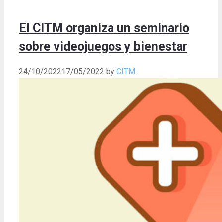
El CITM organiza un seminario
sobre videojuegos y bienestar
24/10/2022
17/05/2022
by
CITM