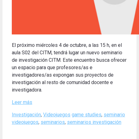
El próximo miércoles 4 de octubre, a las 15 h, en el
aula S02 del CITM, tendrá lugar un nuevo seminario
de investigación CITM. Este encuentro busca ofrecer
un espacio para que profesores/as e
investigadores/as expongan sus proyectos de
investigación al resto de comunidad docente e
investigadora.
Leer más
Categories
Tags
Investigación
,
Videojuegos
game studies
,
seminario
videojuegos
,
seminarios
,
seminarios investigación