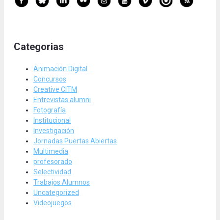
Categorias
Animación Digital
Concursos
Creative CITM
Entrevistas alumni
Fotografía
Institucional
Investigación
Jornadas Puertas Abiertas
Multimedia
profesorado
Selectividad
Trabajos Alumnos
Uncategorized
Videojuegos