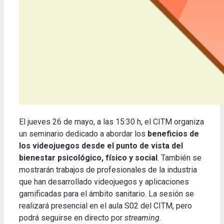
El jueves 26 de mayo, a las 15:30 h, el CITM organiza
un seminario dedicado a abordar los
beneficios de
los videojuegos desde el punto de vista del
bienestar psicológico, físico y social
.
También se
mostrarán trabajos de profesionales de la industria
que han desarrollado videojuegos y aplicaciones
gamificadas para el ámbito sanitario.
La sesión se
realizará presencial en el aula S02 del CITM, pero
podrá seguirse en directo por
streaming
.