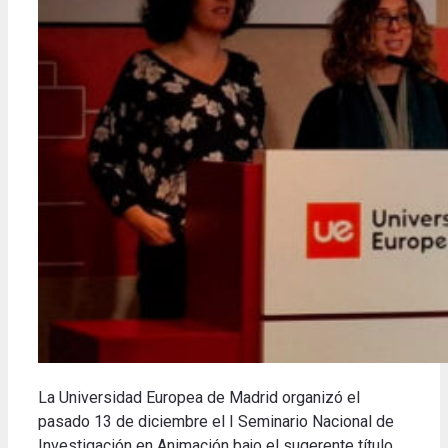
La Universidad Europea de Madrid organizó el
pasado 13 de diciembre el I Seminario Nacional de
Investigación en Animación bajo el sugerente título