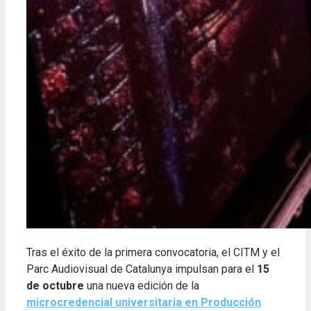
Tras el éxito de la primera convocatoria, el CITM y el
Parc Audiovisual de Catalunya impulsan para el
15
de octubre
una nueva edición de la
microcredencial universitaria en Producción