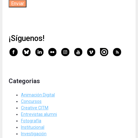
¡Síguenos!
Categorias
Animación Digital
Concursos
Creative CITM
Entrevistas alumni
Fotografía
Institucional
Investigación