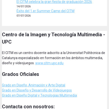
El CITM celebra la gran fiesta de graduación 2026
14/07/2026
Éxito del 1.er Summer Camp del CITM
07/07/2026
Centro de la Imagen y Tecnología Multimedia -
UPC
El CITM es un centro docente adscrito a la Universitat Politècnica de
Catalunya especializado en formación en los ámbitos multimedia,
diseño y videojuegos.
www.citm.upc.edu
Grados Oficiales
Grado en Diseño, Animación
y Arte Digital
Grado en Disseño y Desarrollo de Videojuegos
Grado en Diseño Digital y Tecnologias Multimedia
Contacta con nosotros: