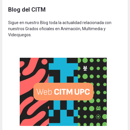
Blog del CITM
Sigue en nuestro Blog toda la actualidad relacionada con
nuestros Grados oficiales en Animación, Multimedia y
Videojuegos.