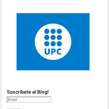
Suscríbete al Blog!