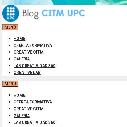
MENÚ
HOME
OFERTA FORMATIVA
CREATIVE CITM
GALERÍA
LAB CREATIVIDAD 360
CREATIVE LAB
MENÚ
HOME
OFERTA FORMATIVA
CREATIVE CITM
GALERÍA
LAB CREATIVIDAD 360