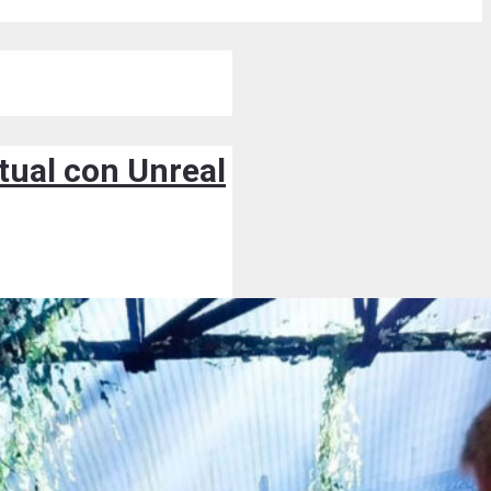
tual con Unreal