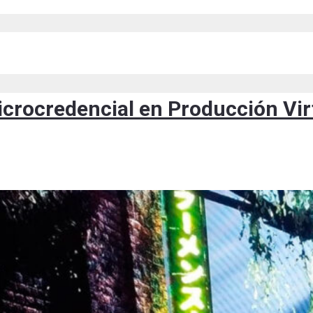
microcredencial en Producción Vir