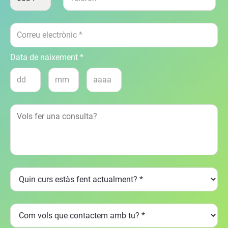
Data de naixement *