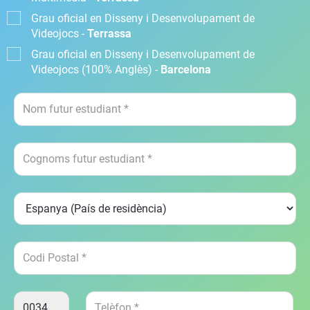
Grau oficial en Disseny i Desenvolupament de
Videojocs -
Terrassa
Grau oficial en Disseny i Desenvolupament de
Videojocs (100% Anglès) -
Barcelona