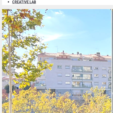
CREATIVE LAB