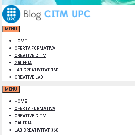
MENU
HOME
OFERTA FORMATIVA
CREATIVE CITM
GALERIA
LAB CREATIVITAT 360
CREATIVE LAB
MENU
HOME
OFERTA FORMATIVA
CREATIVE CITM
GALERIA
LAB CREATIVITAT 360