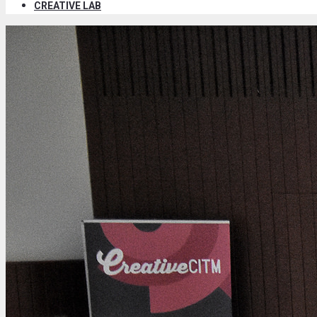
CREATIVE LAB