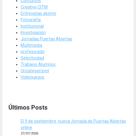
Concursos
Creative CITM
Entrevistas alumni
Fotografía
Institucional
Investigación
Jornadas Puertas Abiertas
Multimedia
profesorado
Selectividad
Trabajos Alumnos
Uncategorized
Videojuegos
Últimos Posts
El 9 de septiembre, nueva Jornada de Puertas Abiertas
online
27/07/2026