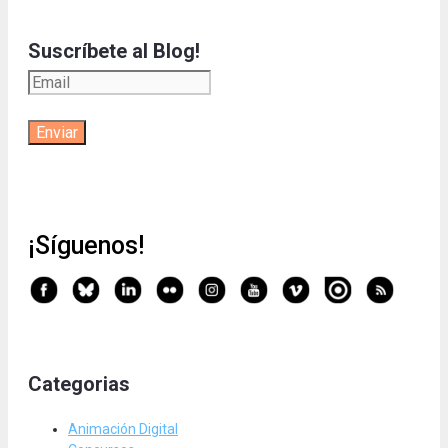
Suscríbete al Blog!
¡Síguenos!
Categorias
Animación Digital