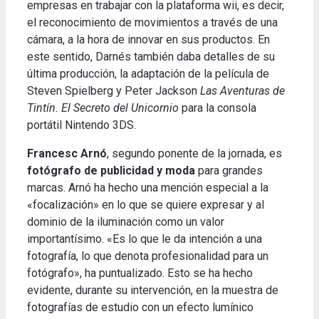
empresas en trabajar con la plataforma wii, es decir,
el reconocimiento de movimientos a través de una
cámara, a la hora de innovar en sus productos. En
este sentido, Darnés también daba detalles de su
última producción, la adaptación de la película de
Steven Spielberg y Peter Jackson
Las Aventuras de
Tintín. El Secreto del Unicornio
para la consola
portátil Nintendo 3DS.
Francesc Arnó
, segundo ponente de la jornada, es
fotógrafo de publicidad y moda
para grandes
marcas. Arnó ha hecho una mención especial a la
«focalización» en lo que se quiere expresar y al
dominio de la iluminación como un valor
importantísimo. «Es lo que le da intención a una
fotografía, lo que denota profesionalidad para un
fotógrafo», ha puntualizado. Esto se ha hecho
evidente, durante su intervención, en la muestra de
fotografías de estudio con un efecto lumínico