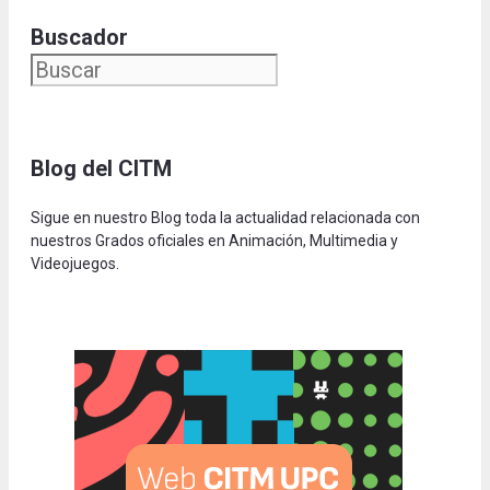
Buscador
Blog del CITM
Sigue en nuestro Blog toda la actualidad relacionada con
nuestros Grados oficiales en Animación, Multimedia y
Videojuegos.