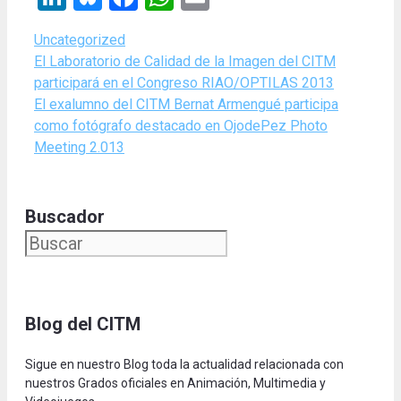
Categories
Uncategorized
El Laboratorio de Calidad de la Imagen del CITM
participará en el Congreso RIAO/OPTILAS 2013
El exalumno del CITM Bernat Armengué participa
como fotógrafo destacado en OjodePez Photo
Meeting 2.013
Buscador
Blog del CITM
Sigue en nuestro Blog toda la actualidad relacionada con
nuestros Grados oficiales en Animación, Multimedia y