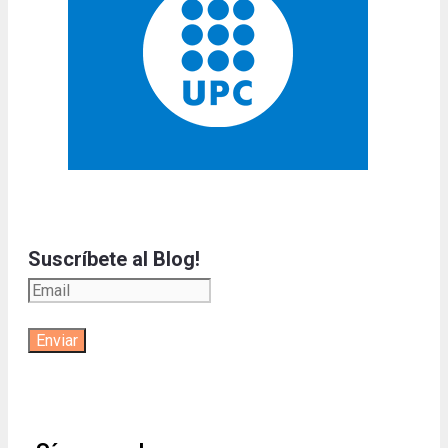
Suscríbete al Blog!