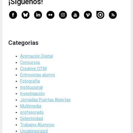
¡Síguenos!
Categorias
Animación Digital
Concursos
Creative CITM
Entrevistas alumni
Fotografía
Institucional
Investigación
Jornadas Puertas Abiertas
Multimedia
profesorado
Selectividad
Trabajos Alumnos
Uncategorized