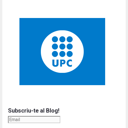
Subscriu-te al Blog!