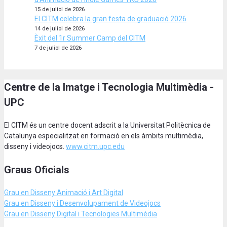
15 de juliol de 2026
El CITM celebra la gran festa de graduació 2026
14 de juliol de 2026
Èxit del 1r Summer Camp del CITM
7 de juliol de 2026
Centre de la Imatge i Tecnologia Multimèdia -
UPC
El CITM és un centre docent adscrit a la Universitat Politècnica de
Catalunya especialitzat en formació en els àmbits multimèdia,
disseny i videojocs.
www.citm.upc.edu
Graus Oficials
Grau en Disseny Animació
i Art Digital
Grau en Disseny i Desenvolupament de Videojocs
Grau en Disseny Digital i Tecnologies Multimèdia