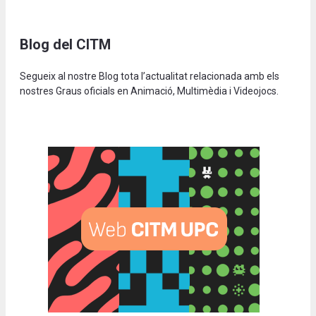
Blog del CITM
Segueix al nostre Blog tota l’actualitat relacionada amb els
nostres Graus oficials en Animació, Multimèdia i Videojocs.