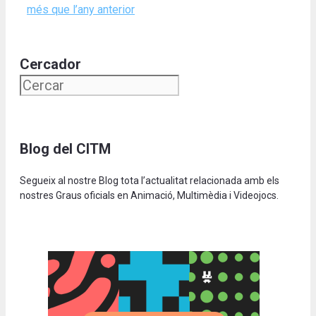
més que l’any anterior
Cercador
Blog del CITM
Segueix al nostre Blog tota l’actualitat relacionada amb els
nostres Graus oficials en Animació, Multimèdia i Videojocs.