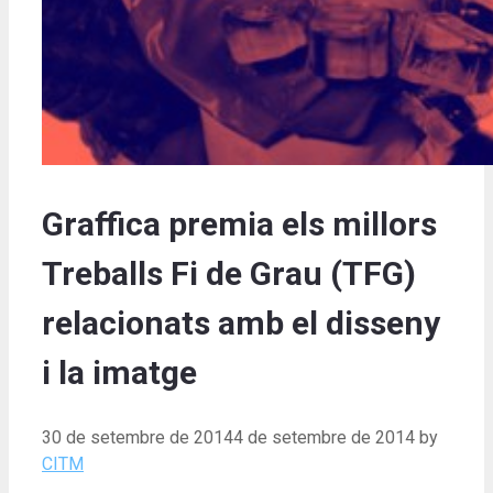
Graffica premia els millors
Treballs Fi de Grau (TFG)
relacionats amb el disseny
i la imatge
30 de setembre de 2014
4 de setembre de 2014
by
CITM