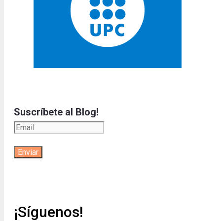
Suscríbete al Blog!
¡Síguenos!