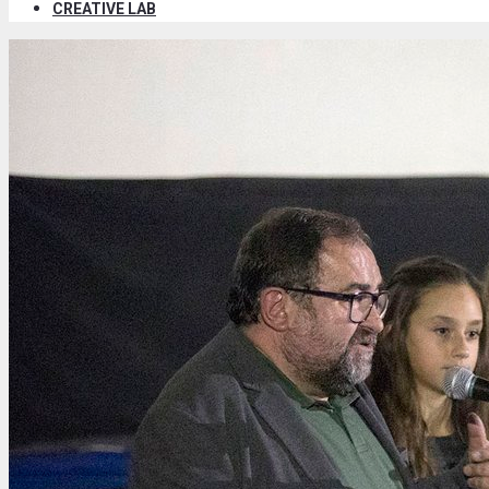
CREATIVE LAB