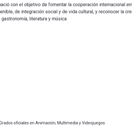
nació con el objetivo de fomentar la cooperación internacional 
enible, de integración social y de vida cultural, y reconocer la 
, gastronomía, literatura y música.
 Grados oficiales en Animación, Multimedia y Videojuegos.