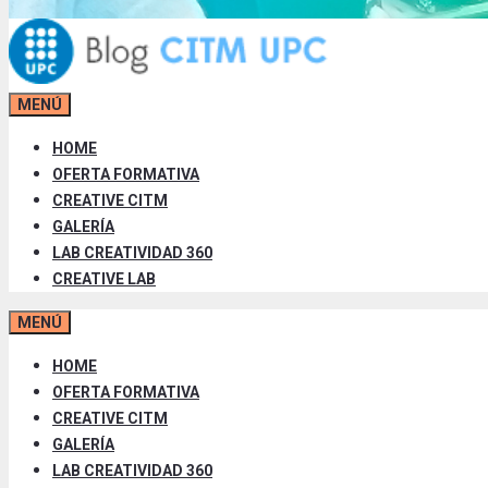
MENÚ
HOME
OFERTA FORMATIVA
CREATIVE CITM
GALERÍA
LAB CREATIVIDAD 360
CREATIVE LAB
MENÚ
HOME
OFERTA FORMATIVA
CREATIVE CITM
GALERÍA
LAB CREATIVIDAD 360