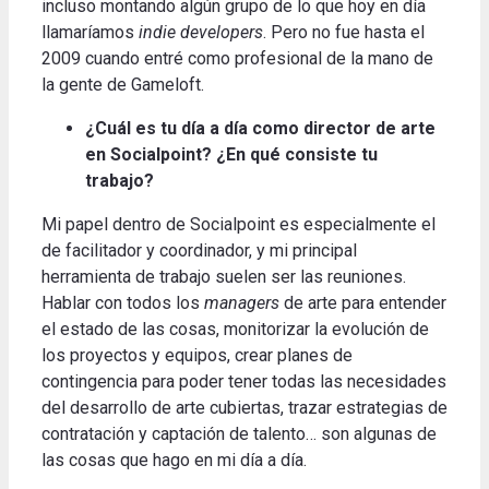
incluso montando algún grupo de lo que hoy en día
llamaríamos
indie developers
.
Pero no fue hasta el
2009 cuando entré como profesional de la mano de
la gente
de Gameloft.
¿Cuál es tu día a día como director de arte
en Socialpoint?
¿En qué consiste tu
trabajo?
Mi papel dentro de Socialpoint es especialmente el
de facilitador y coordinador, y mi principal
herramienta de trabajo suelen ser las reuniones.
Hablar con todos los
managers
de arte para entender
el estado de las cosas, monitorizar la evolución de
los proyectos y equipos, crear planes de
contingencia para poder tener todas las necesidades
del desarrollo de arte cubiertas, trazar estrategias de
contratación y captación
de talento… son algunas de
las cosas que hago en mi día a día
.