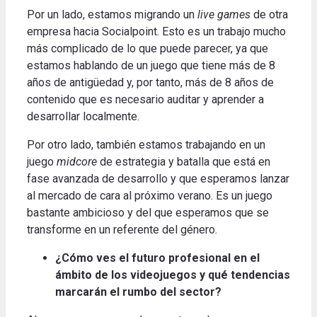
Por un lado, estamos migrando un
live games
de otra
empresa hacia Socialpoint.
Esto es un trabajo mucho
más complicado de lo que puede parecer, ya que
estamos hablando de un juego que tiene más de 8
años de antigüedad y, por tanto, más de 8 años de
contenido que es necesario auditar y aprender a
desarrollar localmente
.
Por otro lado, también estamos trabajando en un
juego
midcore
de estrategia y batalla que está en
fase avanzada de desarrollo y que esperamos lanzar
al mercado de cara al próximo verano.
Es un juego
bastante ambicioso y del que esperamos que se
transforme en un referente del género
.
¿Cómo ves el futuro profesional en el
ámbito de los videojuegos y qué tendencias
marcarán el rumbo del sector?