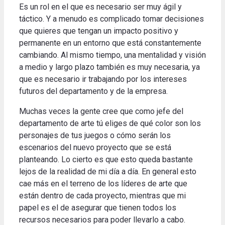
Es un rol en el que es necesario ser muy ágil y
táctico.
Y a menudo es complicado tomar decisiones
que quieres que tengan un impacto positivo y
permanente en un entorno que está constantemente
cambiando.
Al mismo tiempo, una mentalidad y visión
a medio y largo plazo también es muy necesaria, ya
que es necesario ir trabajando por los intereses
futuros del departamento y de la empresa
.
Muchas veces la gente cree que como jefe del
departamento de arte tú eliges de qué color son los
personajes de tus juegos o cómo serán los
escenarios del nuevo proyecto que se está
planteando.
Lo cierto es que esto queda bastante
lejos de la realidad de mi día a día.
En general esto
cae más en el terreno de los líderes de arte que
están dentro de cada proyecto, mientras que mi
papel es el de asegurar que tienen todos los
recursos necesarios para poder llevarlo a cabo
.