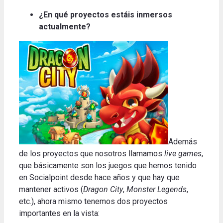
¿En qué proyectos estáis inmersos
actualmente?
Además
de los proyectos que nosotros llamamos
live games
,
que básicamente son los juegos que hemos tenido
en Socialpoint desde hace años y que hay que
mantener activos (
Dragon City
,
Monster Legends
,
etc.), ahora mismo tenemos dos proyectos
importantes en
la vista
: