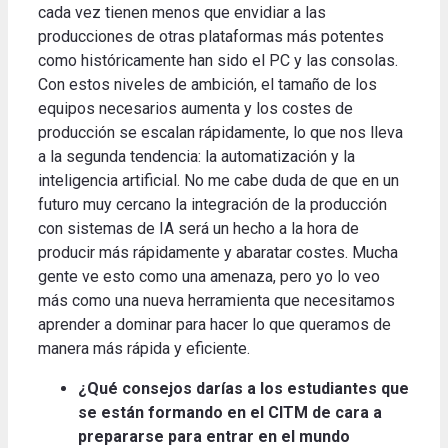
cada vez tienen menos que envidiar a las
producciones de otras
plataformas más potentes
como históricamente han sido el PC y las consolas.
Con estos niveles de ambición, el tamaño de los
equipos necesarios aumenta y los costes de
producción se escalan rápidamente, lo que nos lleva
a la segunda tendencia: la automatización y la
inteligencia artificial.
No me cabe duda de que en un
futuro muy cercano la integración de la producción
con sistemas de IA será un hecho a la hora de
producir más rápidamente y abaratar costes.
Mucha
gente ve esto como una amenaza, pero yo lo veo
más como una nueva herramienta que necesitamos
aprender a dominar para hacer lo que queramos de
manera más rápida y eficiente
.
¿Qué consejos darías a los estudiantes que
se están formando en el CITM de cara a
prepararse para entrar en el mundo