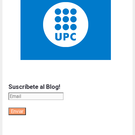
Suscríbete al Blog!