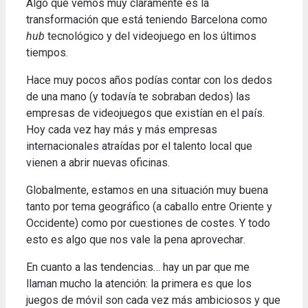
Algo que vemos muy claramente es la
transformación que está teniendo Barcelona como
hub
tecnológico y del videojuego en los últimos
tiempos
.
Hace muy pocos años podías contar con los dedos
de una mano (y todavía te sobraban dedos) las
empresas de videojuegos que existían en el país.
Hoy cada vez hay más y más empresas
internacionales atraídas por el talento local que
vienen a abrir nuevas oficinas
.
Globalmente, estamos en una situación muy buena
tanto por tema geográfico (a caballo entre Oriente y
Occidente) como por cuestiones de costes.
Y todo
esto es algo que nos vale la pena aprovechar
.
En cuanto a las tendencias… hay un par que me
llaman mucho la atención: la primera es que los
juegos de móvil son cada vez más ambiciosos y que