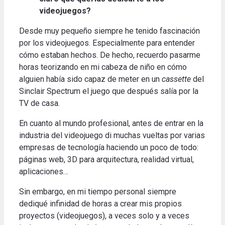
videojuegos?
Desde muy pequeño siempre he tenido fascinación
por los videojuegos.
Especialmente para entender
cómo estaban hechos.
De hecho, recuerdo pasarme
horas teorizando en mi cabeza de niño en cómo
alguien había sido capaz de meter en un
cassette
del
Sinclair Spectrum el juego que después salía por la
TV de casa
.
En cuanto al mundo profesional, antes de entrar en la
industria del videojuego di muchas vueltas por varias
empresas de tecnología haciendo un poco de todo:
páginas web, 3D para arquitectura, realidad virtual,
aplicaciones
…
Sin embargo, en mi tiempo personal siempre
dediqué infinidad de horas a crear mis propios
proyectos (videojuegos), a veces solo y a veces