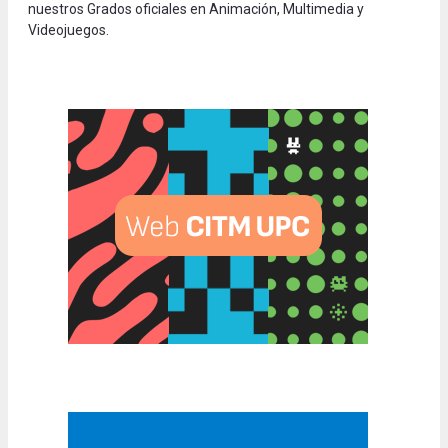
nuestros Grados oficiales en Animación, Multimedia y
Videojuegos.