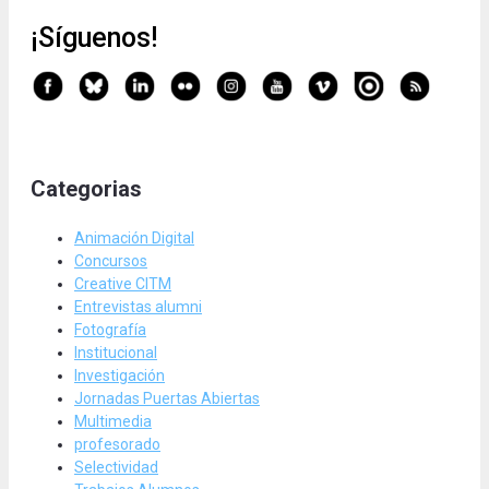
¡Síguenos!
Categorias
Animación Digital
Concursos
Creative CITM
Entrevistas alumni
Fotografía
Institucional
Investigación
Jornadas Puertas Abiertas
Multimedia
profesorado
Selectividad